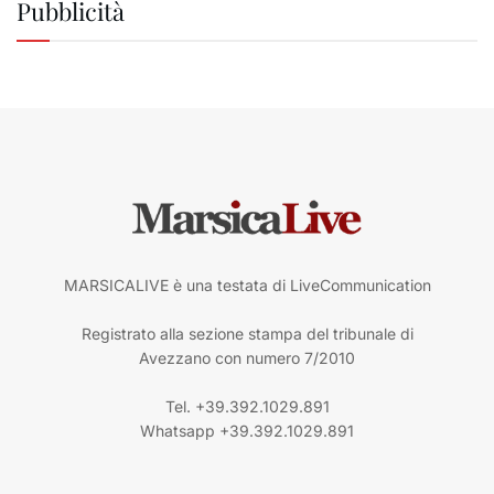
Pubblicità
MARSICALIVE è una testata di LiveCommunication
Registrato alla sezione stampa del tribunale di
Avezzano con numero 7/2010
Tel. +39.392.1029.891
Whatsapp +39.392.1029.891