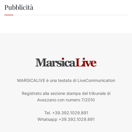
Pubblicità
MARSICALIVE è una testata di LiveCommunication
Registrato alla sezione stampa del tribunale di
Avezzano con numero 7/2010
Tel. +39.392.1029.891
Whatsapp +39.392.1029.891