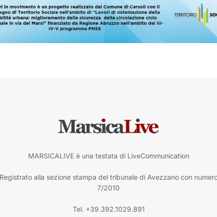
MARSICALIVE è una testata di LiveCommunication
Registrato alla sezione stampa del tribunale di Avezzano con numer
7/2010
Tel. +39.392.1029.891