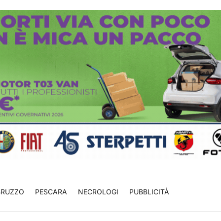
BRUZZO
PESCARA
NECROLOGI
PUBBLICITÀ