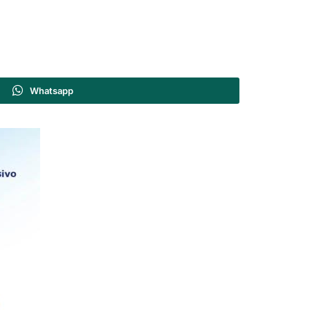
Whatsapp