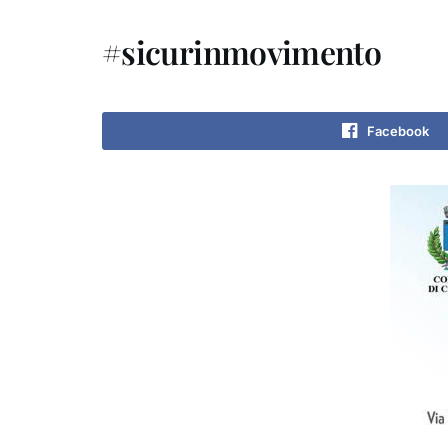
#sicurinmovimento
Facebook