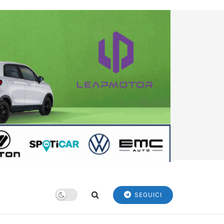
SEGUICI