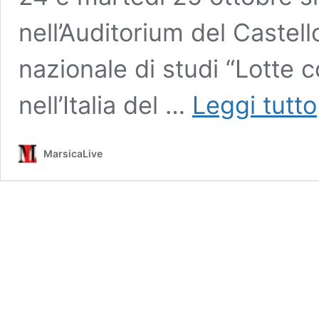
nell’Auditorium del Castel
nazionale di studi “Lotte 
nell’Italia del …
Leggi tutto
MarsicaLive