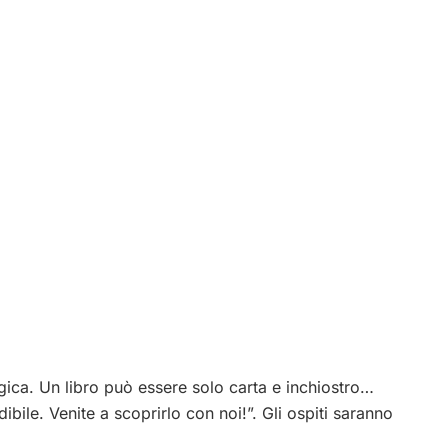
ica. Un libro può essere solo carta e inchiostro…
bile. Venite a scoprirlo con noi!”. Gli ospiti saranno