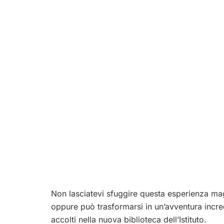
Non lasciatevi sfuggire questa esperienza mag
oppure può trasformarsi in un’avventura incredi
accolti nella nuova biblioteca dell’Istituto.