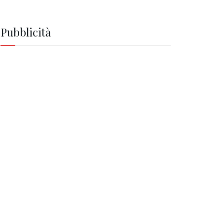
Pubblicità