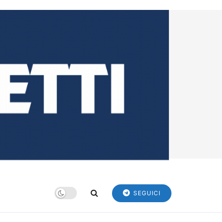
SEGUICI