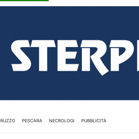
BRUZZO
PESCARA
NECROLOGI
PUBBLICITÀ