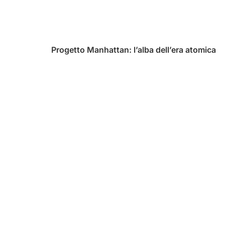
Progetto Manhattan: l’alba dell’era atomica