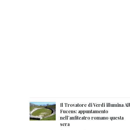
Il Trovatore di Verdi illumina Al
Fucens: appuntamento
nell’anfiteatro romano questa
sera