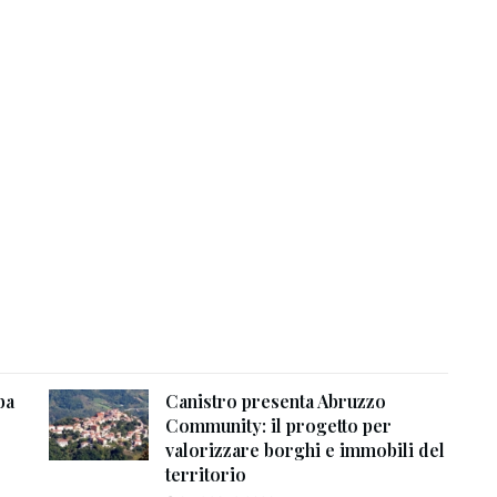
ba
Canistro presenta Abruzzo
Community: il progetto per
valorizzare borghi e immobili del
territorio