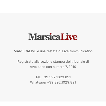
MARSICALIVE è una testata di LiveCommunication
Registrato alla sezione stampa del tribunale di
Avezzano con numero 7/2010
Tel. +39.392.1029.891
Whatsapp +39.392.1029.891