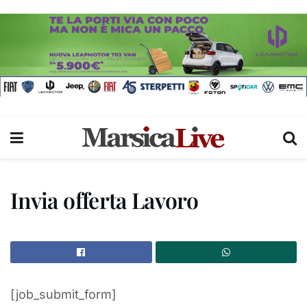
Invia offerta Lavoro
[job_submit_form]