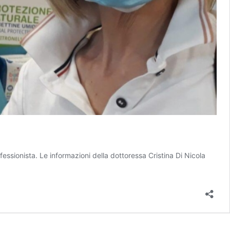
essionista. Le informazioni della dottoressa Cristina Di Nicola