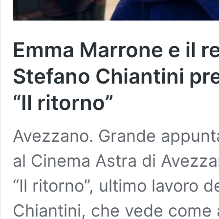
Emma Marrone e il r
Stefano Chiantini pr
“Il ritorno”
Avezzano. Grande appunta
al Cinema Astra di Avezza
“Il ritorno”, ultimo lavoro
Chiantini, che vede come 