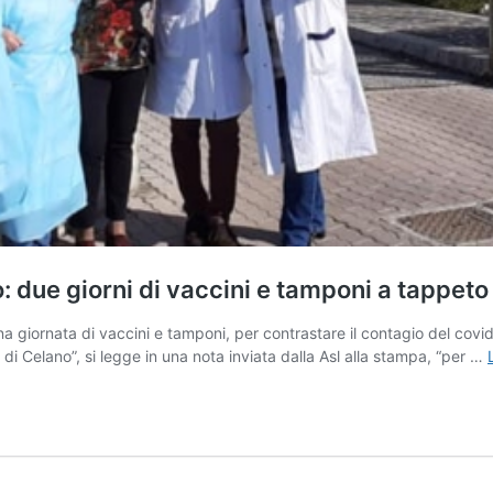
io: due giorni di vaccini e tamponi a tappeto
 giornata di vaccini e tamponi, per contrastare il contagio del covid. 
di Celano”, si legge in una nota inviata dalla Asl alla stampa, “per …